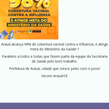
Arauá alcança 98% de cobertura vacinal contra a Influenza, e atinge
meta do Ministério da Saúde! ?
Parabéns a todos e todas que fazem parte da equipe da Secretaria
de Saúde pelo bom trabalho.
Prefeitura de Arauá, cidade que cresce junto com o povo!
Secom Arauá/SE