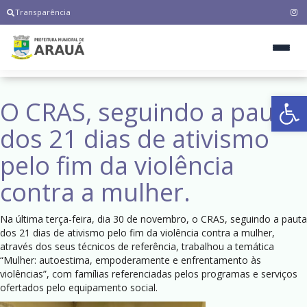
Transparência
Ab
O CRAS, seguindo a pauta
dos 21 dias de ativismo
pelo fim da violência
contra a mulher.
Na última terça-feira, dia 30 de novembro, o CRAS, seguindo a pauta
dos 21 dias de ativismo pelo fim da violência contra a mulher,
através dos seus técnicos de referência, trabalhou a temática
“Mulher: autoestima, empoderamente e enfrentamento às
violências”, com famílias referenciadas pelos programas e serviços
ofertados pelo equipamento social.