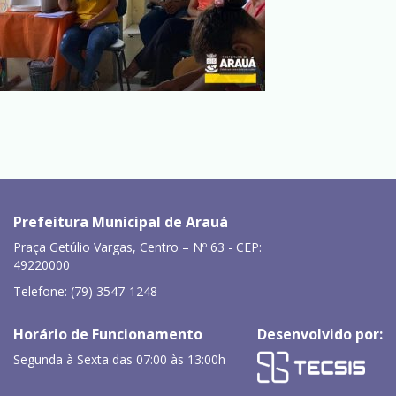
Prefeitura Municipal de Arauá
Praça Getúlio Vargas, Centro – Nº 63 - CEP:
49220000
Telefone: (79) 3547-1248
Horário de Funcionamento
Desenvolvido por:
Segunda à Sexta das 07:00 às 13:00h