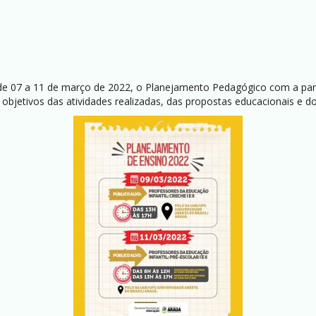
de 07 a 11 de março de 2022, o Planejamento Pedagógico com a parti
jetivos das atividades realizadas, das propostas educacionais e d