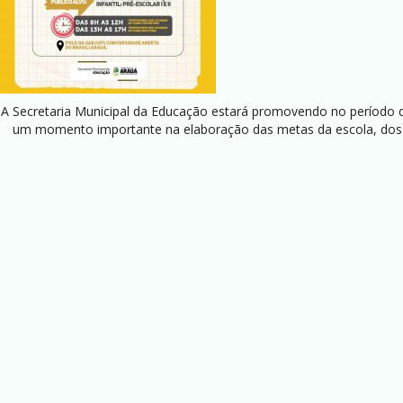
A Secretaria Municipal da Educação estará promovendo no período 
um momento importante na elaboração das metas da escola, dos ob