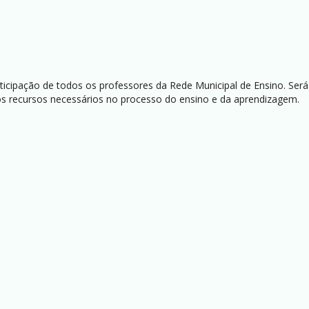
cipação de todos os professores da Rede Municipal de Ensino. Será
os recursos necessários no processo do ensino e da aprendizagem.