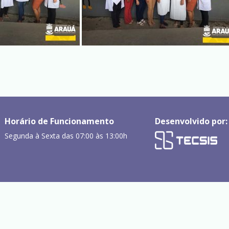
Horário de Funcionamento
Desenvolvido por:
Segunda à Sexta das 07:00 às 13:00h