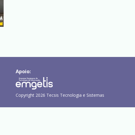
Apoio:
Copyright 2026 Tecsis Tecnologia e Sistemas