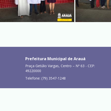
Prefeitura Municipal de Arauá
Praça Getúlio Vargas, Centro – Nº 63 - CEP:
49220000
Telefone: (79) 3547-1248