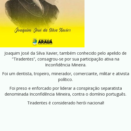
Joaquim José da Silva Xavier, também conhecido pelo apelido de
“Tiradentes”, consagrou-se por sua participação ativa na
Inconfidência Mineira.
Foi um dentista, tropeiro, minerador, comerciante, militar e ativista
político.
Foi preso e enforcado por liderar a conspiração separatista
denominada Inconfidência Mineira, contra o domínio português.
Tiradentes é considerado herói nacional!