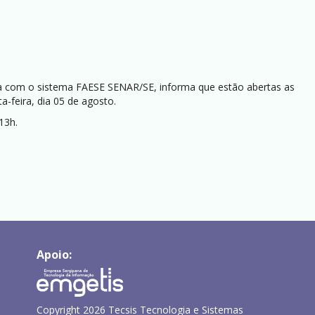
ria com o sistema FAESE SENAR/SE, informa que estão abertas as
a-feira, dia 05 de agosto.
13h.
Apoio:
Copyright 2026 Tecsis Tecnologia e Sistemas