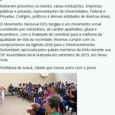
Estiverem presentes no evento, várias instituições, Empresas
públicas e privadas, representantes de Universidades, Federal e
Privadas, Colégios, políticos e demais entidades de diversas áreas.
O Movimento Nacional ODS Sergipe é um movimento social
constituído por voluntários, de caráter apartidário, plural e
ecumênico, com a finalidade de contribuir para a melhoria da
qualidade de vida da sociedade. Visamos cumprir com os
compromissos da Agenda 2030 para o Desenvolvimento
Sustentável, aprovada pelos países membros da ONU durante sua
70ª Assembleia Geral realizada em setembro de 2015, em Nova
York.
Prefeitura de Arauá, cidade que cresce junto com o povo!