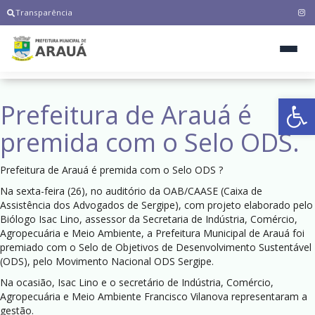
Transparência
Ab
Prefeitura de Arauá é
premida com o Selo ODS.
Prefeitura de Arauá é premida com o Selo ODS ?
Na sexta-feira (26), no auditório da OAB/CAASE (Caixa de
Assistência dos Advogados de Sergipe), com projeto elaborado pelo
Biólogo Isac Lino, assessor da Secretaria de Indústria, Comércio,
Agropecuária e Meio Ambiente, a Prefeitura Municipal de Arauá foi
premiado com o Selo de Objetivos de Desenvolvimento Sustentável
(ODS), pelo Movimento Nacional ODS Sergipe.
Na ocasião, Isac Lino e o secretário de Indústria, Comércio,
Agropecuária e Meio Ambiente Francisco Vilanova representaram a
gestão.