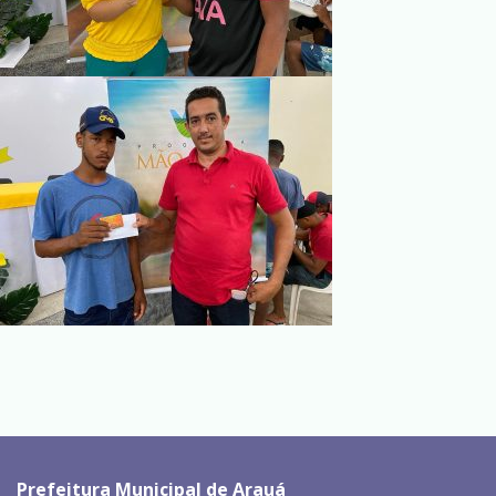
Prefeitura Municipal de Arauá