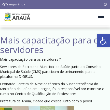
Transparência
Ab
Mais capacitação para os
servidores
Mais capacitação para os servidores ?
Servidores da Secretaria Municipal de Saúde junto ao Conselho
Municipal de Saúde (CMS) participam de treinamento para a
plataforma DIGISUS.
Leonardo Ferreira de Almeida técnico da Superintendência do
Ministério da Saúde em Sergipe, foi o responsável por ministrar o
curso no Centro de Qualificação de Professores.
Prefeitura de Arauá, cidade que cresce junto com o povo!