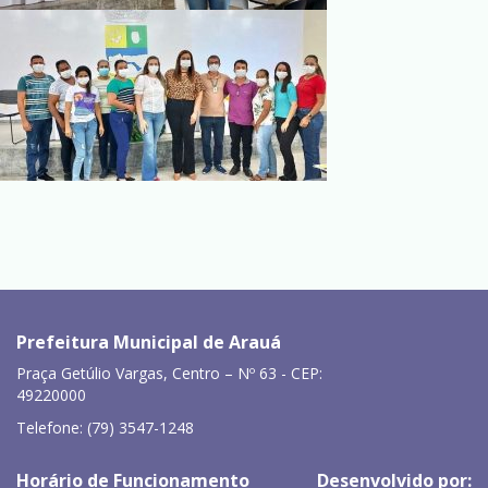
Prefeitura Municipal de Arauá
Praça Getúlio Vargas, Centro – Nº 63 - CEP:
49220000
Telefone: (79) 3547-1248
Horário de Funcionamento
Desenvolvido por: