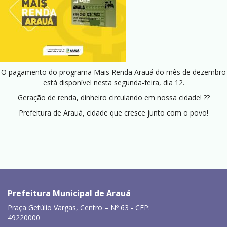
O pagamento do programa Mais Renda Arauá do mês de dezembro
está disponível nesta segunda-feira, dia 12.
Geração de renda, dinheiro circulando em nossa cidade! ??
Prefeitura de Arauá, cidade que cresce junto com o povo!
Prefeitura Municipal de Arauá
Praça Getúlio Vargas, Centro – Nº 63 - CEP:
49220000