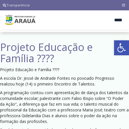
Transparência
Ab
Projeto Educação e
Família ?‍?‍?‍?
Projeto Educação e Família ?‍?‍?‍?
A escola Dr. Jessé de Andrade Fontes no povoado Progresso
realizou hoje (14) o primeiro Encontro de Talentos.
A programação contou com apresentação de dança dos talentos da
comunidade escolar; palestrante com Fabio Bispo sobre “O Poder
da Ação”, a diferença que faz em sua vida; o talento musical do
profissional da Educação com a professora Maria José; teatro com a
professora Gidelandia Dias e alunos sobre o poder da ação na
formação das profissões.