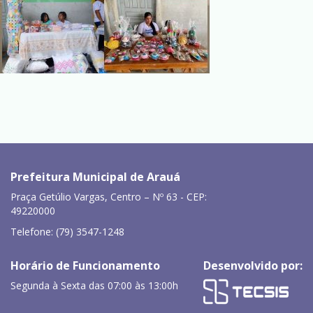
Prefeitura Municipal de Arauá
Praça Getúlio Vargas, Centro – Nº 63 - CEP:
49220000
Telefone: (79) 3547-1248
Horário de Funcionamento
Desenvolvido por:
Segunda à Sexta das 07:00 às 13:00h