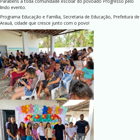
Parabéns a toda comunidade escolar do povoado Progresso pelo
lindo evento.
Programa Educação e Família, Secretaria de Educação, Prefeitura de
Arauá, cidade que cresce junto com o povo!