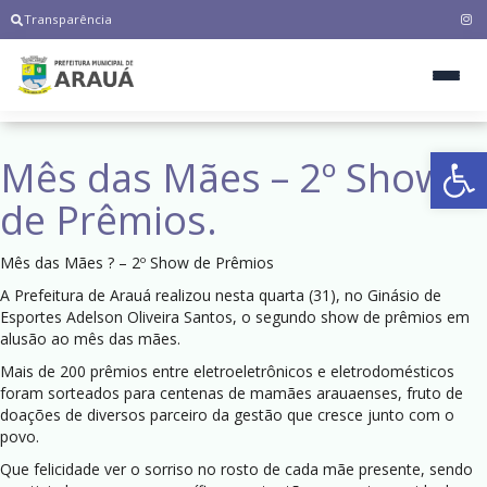
Transparência
Ab
Mês das Mães – 2º Show
de Prêmios.
Mês das Mães ? – 2º Show de Prêmios
A Prefeitura de Arauá realizou nesta quarta (31), no Ginásio de
Esportes Adelson Oliveira Santos, o segundo show de prêmios em
alusão ao mês das mães.
Mais de 200 prêmios entre eletroeletrônicos e eletrodomésticos
foram sorteados para centenas de mamães arauaenses, fruto de
doações de diversos parceiro da gestão que cresce junto com o
povo.
Que felicidade ver o sorriso no rosto de cada mãe presente, sendo