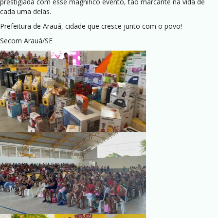
prestigiada com esse magnífico evento, tão marcante na vida de
cada uma delas.
Prefeitura de Arauá, cidade que cresce junto com o povo!
Secom Arauá/SE