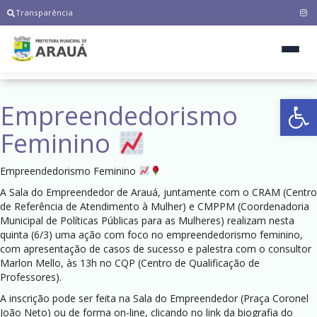
Transparência
Ab
Empreendedorismo
Feminino
Empreendedorismo Feminino
A Sala do Empreendedor de Arauá, juntamente com o CRAM (Centro
de Referência de Atendimento à Mulher) e CMPPM (Coordenadoria
Municipal de Políticas Públicas para as Mulheres) realizam nesta
quinta (6/3) uma ação com foco no empreendedorismo feminino,
com apresentação de casos de sucesso e palestra com o consultor
Marlon Mello, às 13h no CQP (Centro de Qualificação de
Professores).
A inscrição pode ser feita na Sala do Empreendedor (Praça Coronel
João Neto) ou de forma on-line, clicando no link da biografia do