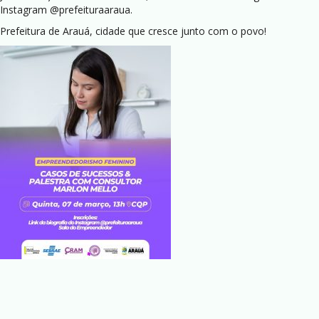
Instagram @prefeituraaraua.
Prefeitura de Arauá, cidade que cresce junto com o povo!