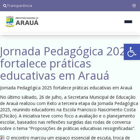
Transparência
Ab
Jornada Pedagógica 2025
fortalece práticas
educativas em Arauá
Jornada Pedagógica 2025 fortalece práticas educativas em Arauá
No último sábado, 26 de julho, a Secretaria Municipal de Educação
de Arauá realizou com êxito a terceira etapa da Jornada Pedagógica
2025, reunindo educadores na Escola Francisco Nascimento Costa
(Chicão). A iniciativa teve como foco a avaliação e o planejamento
escolar, baseados nas reflexões surgidas das rodas de conversa
sobre o tema “Proposições de práticas educativas ressignificadas”.
O encontro marcou um espaço essencial de escuta, troca de