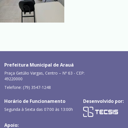
Prefeitura Municipal de Arauá
Praça Getúlio Vargas, Centro – Nº 63 - CEP:
49220000
Telefone: (79) 3547-1248
Horário de Funcionamento
Desenvolvido por:
Segunda à Sexta das 07:00 às 13:00h
Apoio: