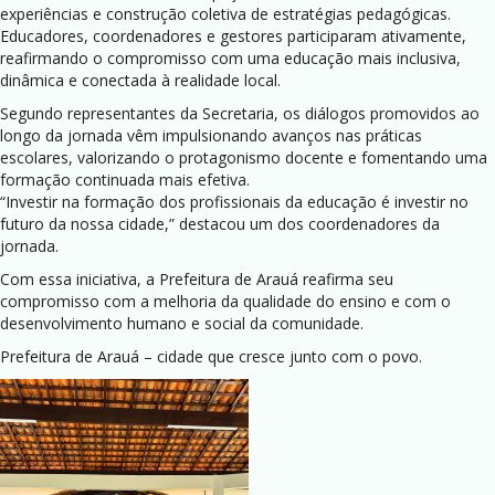
experiências e construção coletiva de estratégias pedagógicas.
Educadores, coordenadores e gestores participaram ativamente,
reafirmando o compromisso com uma educação mais inclusiva,
dinâmica e conectada à realidade local.
Segundo representantes da Secretaria, os diálogos promovidos ao
longo da jornada vêm impulsionando avanços nas práticas
escolares, valorizando o protagonismo docente e fomentando uma
formação continuada mais efetiva.
“Investir na formação dos profissionais da educação é investir no
futuro da nossa cidade,” destacou um dos coordenadores da
jornada.
Com essa iniciativa, a Prefeitura de Arauá reafirma seu
compromisso com a melhoria da qualidade do ensino e com o
desenvolvimento humano e social da comunidade.
Prefeitura de Arauá – cidade que cresce junto com o povo.