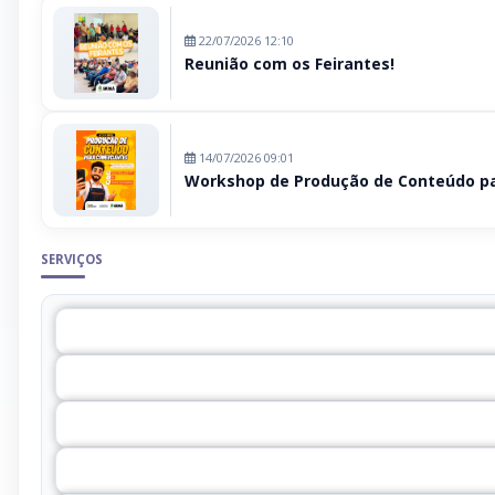
22/07/2026 12:10
Reunião com os Feirantes!
14/07/2026 09:01
Workshop de Produção de Conteúdo p
SERVIÇOS