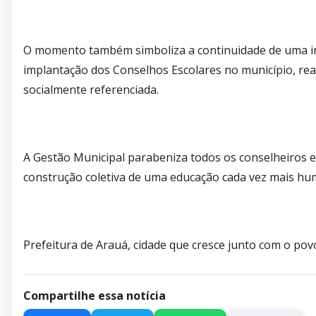
O momento também simboliza a continuidade de uma impo
implantação dos Conselhos Escolares no município, re
socialmente referenciada.
A Gestão Municipal parabeniza todos os conselheiros 
construção coletiva de uma educação cada vez mais hu
Prefeitura de Arauá, cidade que cresce junto com o pov
Compartilhe essa notícia