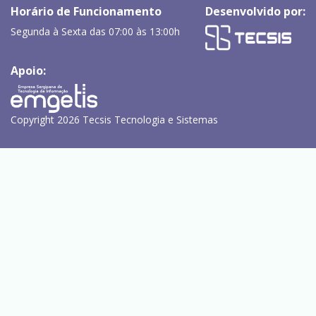
Horário de Funcionamento
Desenvolvido por:
Segunda à Sexta das 07:00 às 13:00h
Apoio:
Copyright 2026 Tecsis Tecnologia e Sistemas