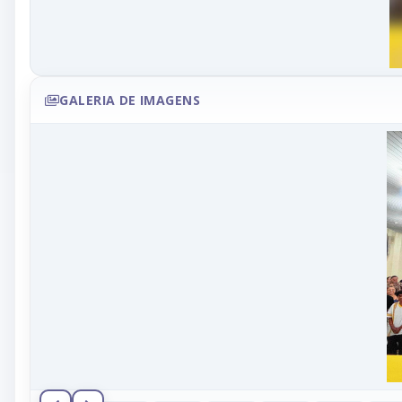
GALERIA DE IMAGENS