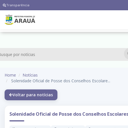
Transparência
Home
Notícias
Solenidade Oficial de Posse dos Conselhos Escolare...
Voltar para notícias
Solenidade Oficial de Posse dos Conselhos Escolare