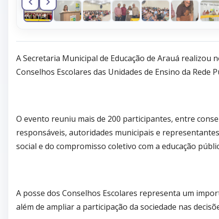
A Secretaria Municipal de Educação de Arauá realizou ne
Conselhos Escolares das Unidades de Ensino da Rede P
O evento reuniu mais de 200 participantes, entre consel
responsáveis, autoridades municipais e representantes
social e do compromisso coletivo com a educação públic
A posse dos Conselhos Escolares representa um importa
além de ampliar a participação da sociedade nas decisõe