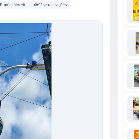
 Bonfim Moreira
93 visualizações