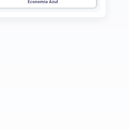
Economia Azul