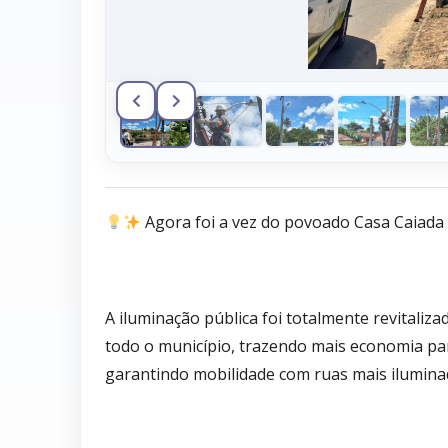
Agora foi a vez do povoado Casa Caiada 
A iluminação pública foi totalmente revitaliz
todo o município, trazendo mais economia pa
garantindo mobilidade com ruas mais ilumina