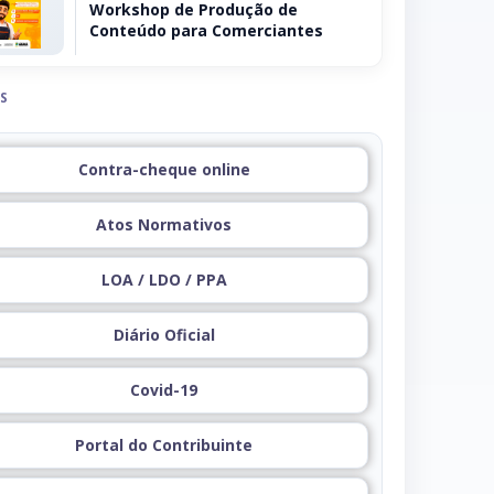
Workshop de Produção de
Conteúdo para Comerciantes
S
Contra-cheque online
Atos Normativos
LOA / LDO / PPA
Diário Oficial
Covid-19
Portal do Contribuinte