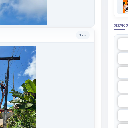
SERVIÇO
1 / 6