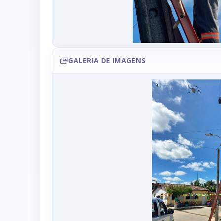
GALERIA DE IMAGENS