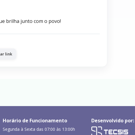
e brilha junto com o povo!
ar link
Horário de Funcionamento
Desenvolvido por:
Segunda à Sexta das 07:00 às 13:00h