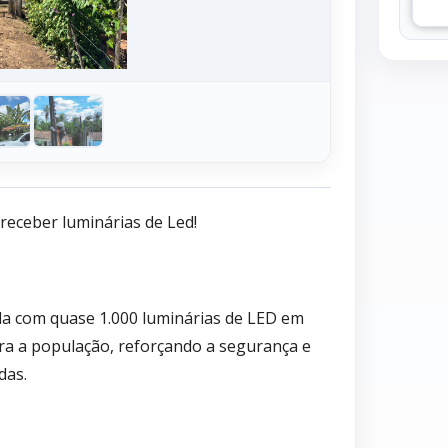
receber luminárias de Led!
ada com quase 1.000 luminárias de LED em
ra a população, reforçando a segurança e
das.