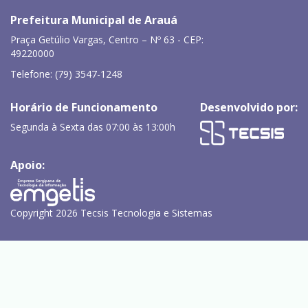
Prefeitura Municipal de Arauá
Praça Getúlio Vargas, Centro – Nº 63 - CEP:
49220000
Telefone: (79) 3547-1248
Horário de Funcionamento
Desenvolvido por:
Segunda à Sexta das 07:00 às 13:00h
Apoio:
Copyright 2026 Tecsis Tecnologia e Sistemas