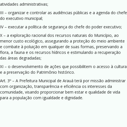
atividades administrativas;
III – organizar e controlar as audiências públicas e a agenda do chefe
do executivo municipal;
IV – executar a política de segurança do chefe do poder executivo;
X – a exploração racional dos recursos naturais do Município, ao
menor custo ecológico, assegurando a proteção do meio ambiente
e combate à poluição em qualquer de suas formas, preservando a
flora, a fauna e os recursos hídricos e estimulando a recuperação
das áreas degradadas;
XI – o desenvolvimento de ações que possibilitem o acesso à cultura
e a preservação do Patrimônio histórico.
Art. 3º – A Prefeitura Municipal de Arauá terá por missão administrar
com organização, transparência e eficiência os interesses da
comunidade, visando proporcionar bem estar e qualidade de vida
para a população com igualdade e dignidade.